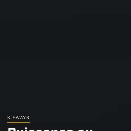
KIEWAYS