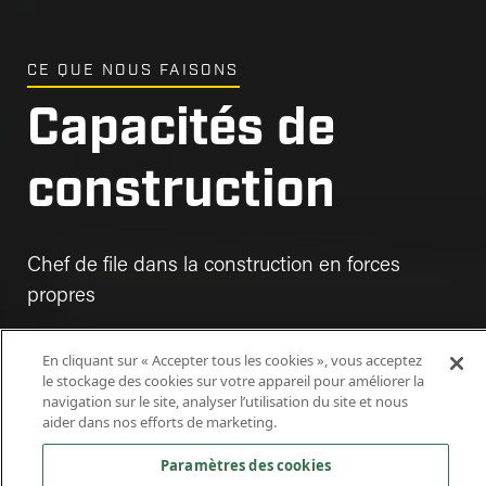
CE QUE NOUS FAISONS
Capacités de
construction
Chef de file dans la construction en forces
propres
En cliquant sur « Accepter tous les cookies », vous acceptez
le stockage des cookies sur votre appareil pour améliorer la
navigation sur le site, analyser l’utilisation du site et nous
aider dans nos efforts de marketing.
Paramètres des cookies