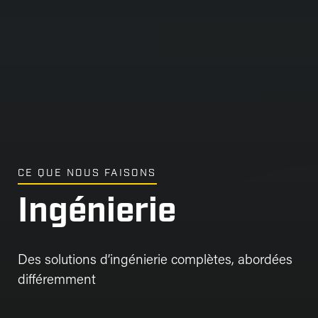
CE QUE NOUS FAISONS
Ingénierie
Des solutions d’ingénierie complètes, abordées
différemment