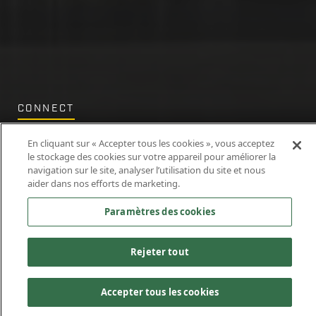
CONNECT
Contactez-nous
En cliquant sur « Accepter tous les cookies », vous acceptez
le stockage des cookies sur votre appareil pour améliorer la
navigation sur le site, analyser l’utilisation du site et nous
aider dans nos efforts de marketing.
Paramètres des cookies
Rejeter tout
Accepter tous les cookies