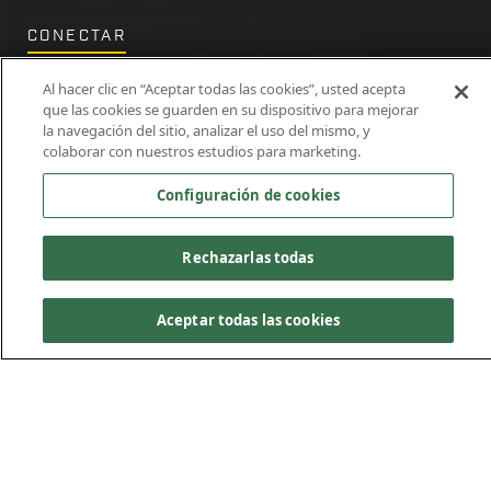
CONECTAR
Contacto
Al hacer clic en “Aceptar todas las cookies”, usted acepta
que las cookies se guarden en su dispositivo para mejorar
la navegación del sitio, analizar el uso del mismo, y
colaborar con nuestros estudios para marketing.
Configuración de cookies
Rechazarlas todas
Aceptar todas las cookies
Contacto con Kiewit