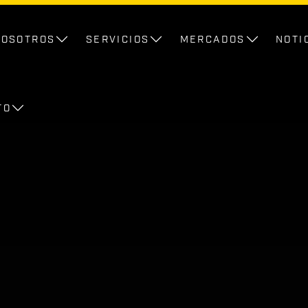
NOSOTROS
SERVICIOS
MERCADOS
NOTI
TO