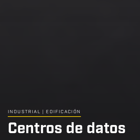
INDUSTRIAL | EDIFICACIÓN
Centros de datos