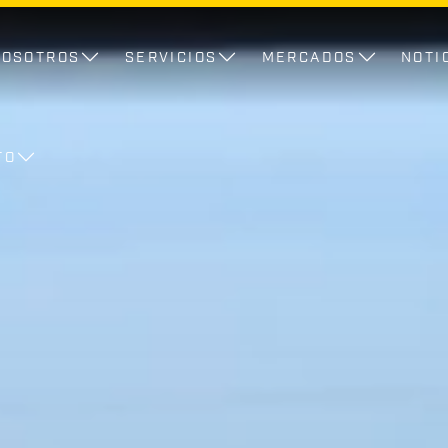
NOSOTROS
SERVICIOS
MERCADOS
NOTI
TO