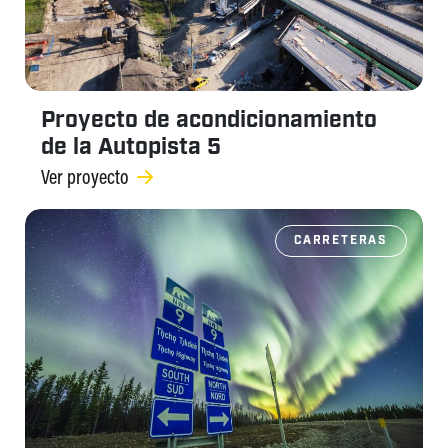
Proyecto de acondicionamiento
de la Autopista 5
Ver proyecto
CARRETERAS