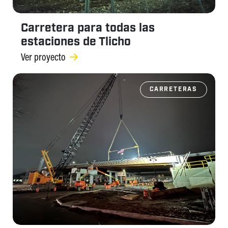
Carretera para todas las
estaciones de Tlicho
Ver proyecto
CARRETERAS