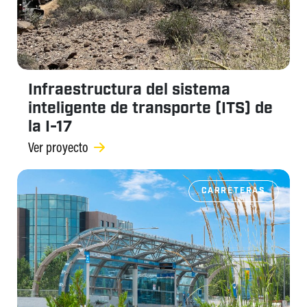
Infraestructura del sistema
inteligente de transporte (ITS) de
la I-17
Ver proyecto
CARRETERAS