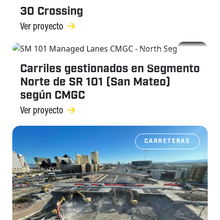
30 Crossing
Ver proyecto
CARRETERAS
Carriles gestionados en Segmento
Norte de SR 101 (San Mateo)
según CMGC
Ver proyecto
CARRETERAS