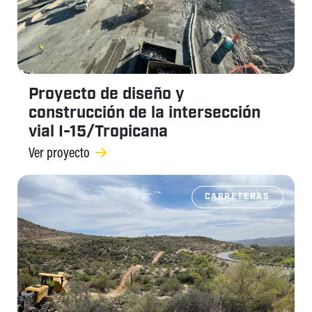
Proyecto de diseño y
construcción de la intersección
vial I-15/Tropicana
Ver proyecto
CARRETERAS