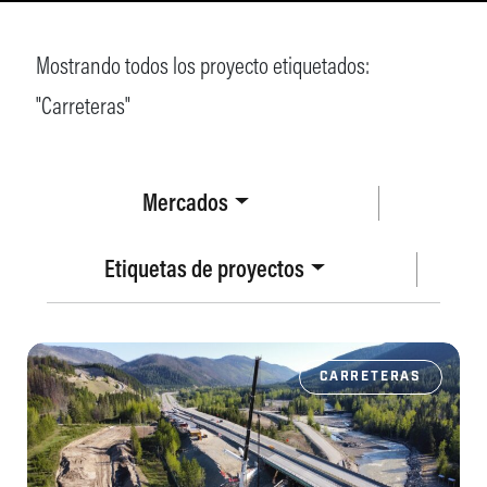
Mostrando todos los proyecto etiquetados:
"
Carreteras
"
Mercados
Etiquetas de proyectos
CARRETERAS