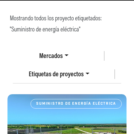
Mostrando todos los proyecto etiquetados:
"
Suministro de energía eléctrica
"
Mercados
Etiquetas de proyectos
SUMINISTRO DE ENERGÍA ELÉCTRICA