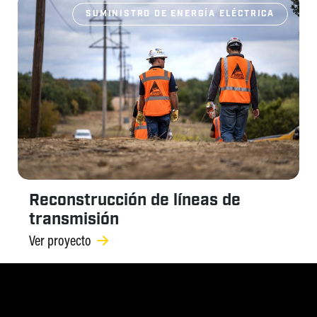
SUMINISTRO DE ENERGÍA ELÉCTRICA
Reconstrucción de líneas de
transmisión
Ver proyecto