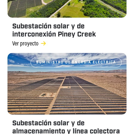
Subestación solar y de
interconexión Piney Creek
Ver proyecto
SUMINISTRO DE ENERGÍA ELÉCTRICA
Subestación solar y de
almacenamiento y línea colectora