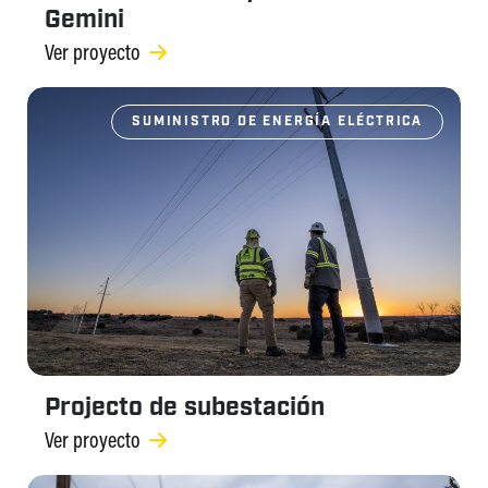
Gemini
Ver proyecto
SUMINISTRO DE ENERGÍA ELÉCTRICA
Projecto de subestación
Ver proyecto