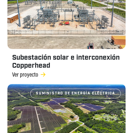
Subestación solar e interconexión
Copperhead
Ver proyecto
SUMINISTRO DE ENERGÍA ELÉCTRICA