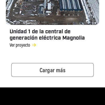
Unidad 1 de la central de
generación eléctrica Magnolia
Ver proyecto
Cargar más