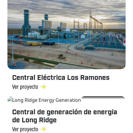
Central Eléctrica Los Ramones
Ver proyecto
EPC
Central de generación de energía
de Long Ridge
Ver proyecto