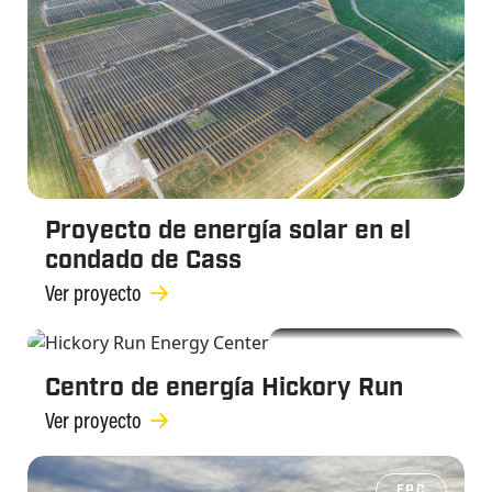
Proyecto de energía solar en el
condado de Cass
Ver proyecto
EPC
Centro de energía Hickory Run
Ver proyecto
EPC