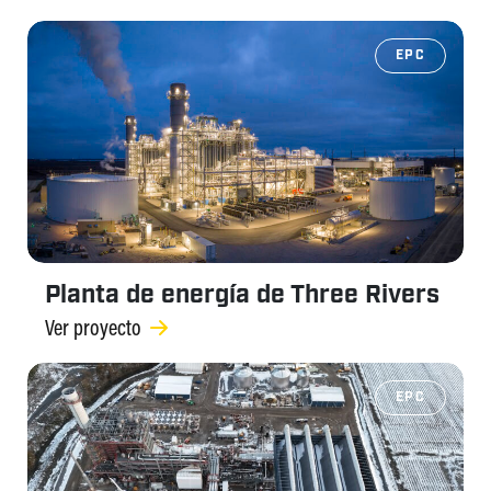
EPC
Planta de energía de Three Rivers
Ver proyecto
EPC