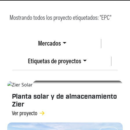
Mostrando todos los proyecto etiquetados: "
EPC
"
Mercados
Etiquetas de proyectos
EPC
Planta solar y de almacenamiento
Zier
Ver proyecto