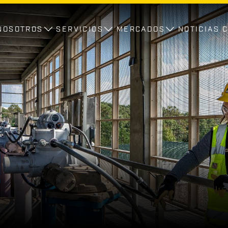
NOSOTROS
SERVICIOS
MERCADOS
NOTICIAS