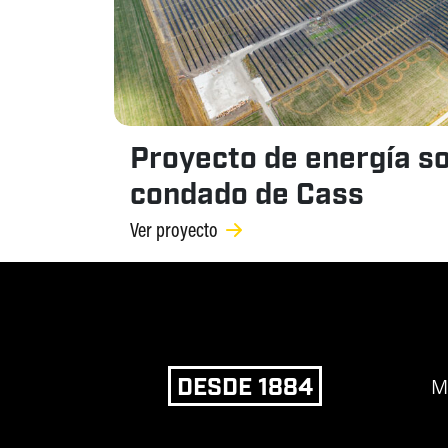
Proyecto de energía so
condado de Cass
Ver proyecto
DESDE 1884
M