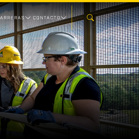
CARRERAS
CONTACTO