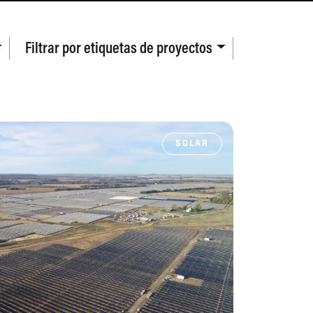
Filtrar por
etiquetas de proyectos
SOLAR