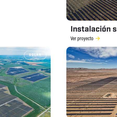
Instalación 
Ver proyecto
SOLAR