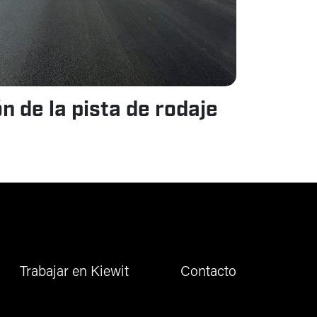
n de la pista de rodaje
Trabajar en Kiewit
Contacto