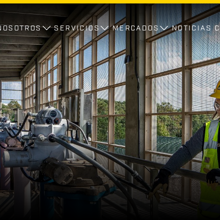
NOSOTROS
SERVICIOS
MERCADOS
NOTICIAS