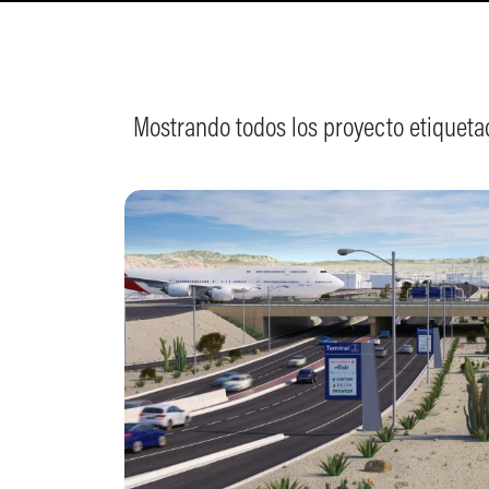
Mostrando todos los proyecto etiquetad