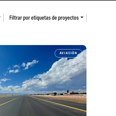
Filtrar por
etiquetas de proyectos
AVIACIÓN