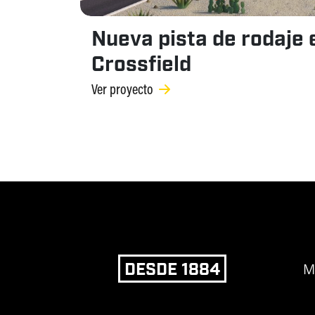
Nueva pista de rodaje 
Crossfield
Ver proyecto
DESDE 1884
M