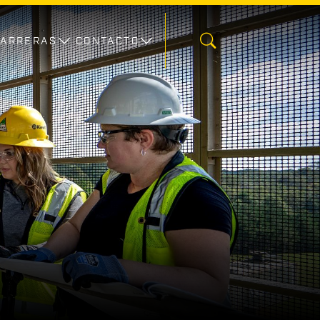
CARRERAS
CONTACTO