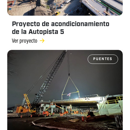
Proyecto de acondicionamiento
de la Autopista 5
Ver proyecto
PUENTES