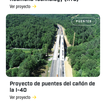
Ver proyecto
PUENTES
Proyecto de puentes del cañón de
la I-40
Ver proyecto