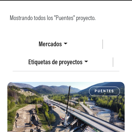
Mostrando todos los "Puentes" proyecto.
Mercados
Etiquetas de proyectos
PUENTES