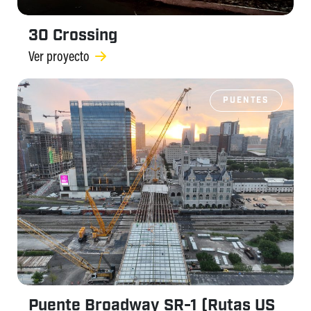
30 Crossing
Ver proyecto
PUENTES
Puente Broadway SR-1 (Rutas US