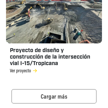
Proyecto de diseño y
construcción de la intersección
vial I-15/Tropicana
Ver proyecto
Cargar más