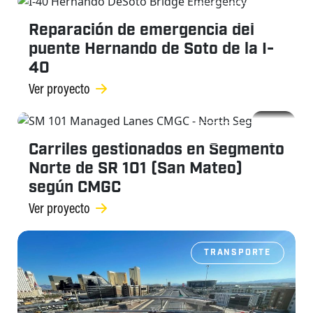
TRANSPORTE
Reparación de emergencia del
puente Hernando de Soto de la I-
40
Ver proyecto
TRANSPORTE
Carriles gestionados en Segmento
Norte de SR 101 (San Mateo)
según CMGC
Ver proyecto
TRANSPORTE