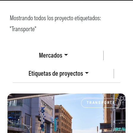
Mostrando todos los proyecto etiquetados:
"
Transporte
"
Mercados
Etiquetas de proyectos
TRANSPORTE