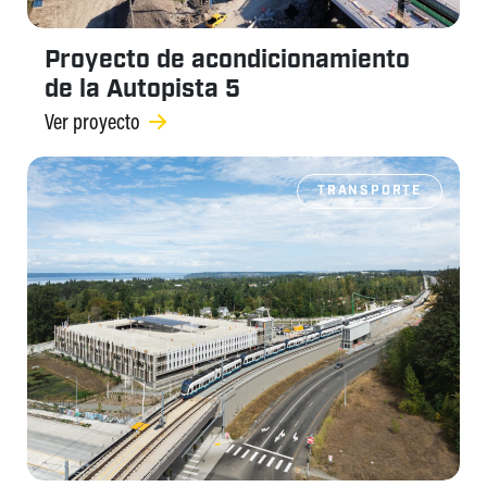
Proyecto de acondicionamiento
de la Autopista 5
Ver proyecto
TRANSPORTE