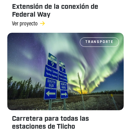
Extensión de la conexión de
Federal Way
Ver proyecto
TRANSPORTE
Carretera para todas las
estaciones de Tlicho