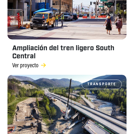
Ampliación del tren ligero South
Central
Ver proyecto
TRANSPORTE