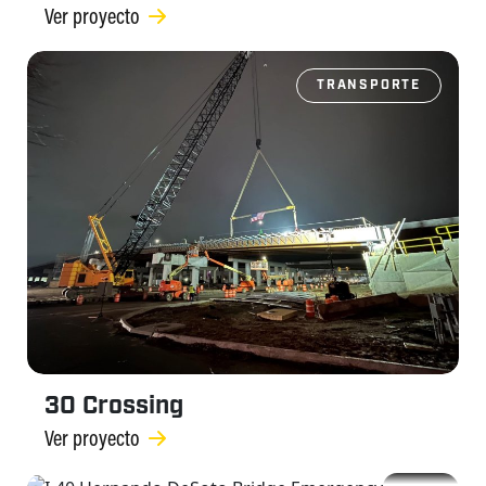
Ver proyecto
TRANSPORTE
30 Crossing
Ver proyecto