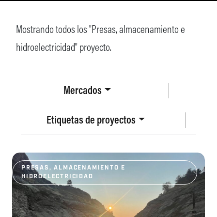
Mostrando todos los "Presas, almacenamiento e
hidroelectricidad" proyecto.
Mercados
Etiquetas de proyectos
PRESAS, ALMACENAMIENTO E
HIDROELECTRICIDAD