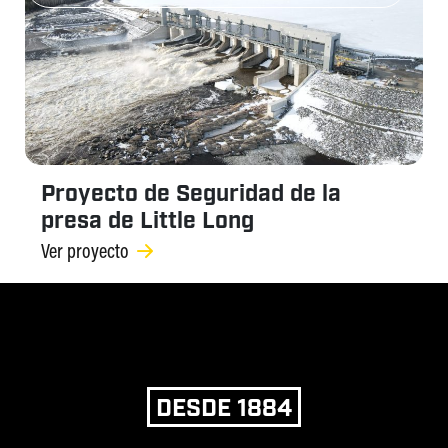
Proyecto de Seguridad de la
presa de Little Long
Ver proyecto
DESDE 1884