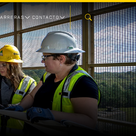
CARRERAS
CONTACTO