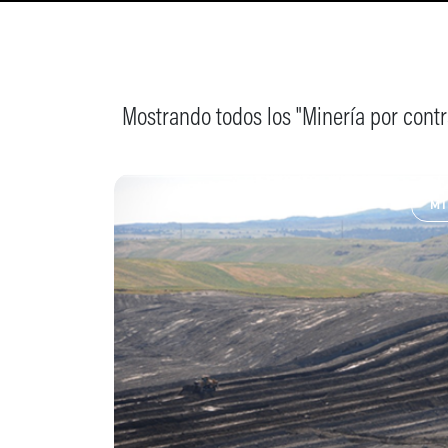
Mostrando todos los "Minería por contr
MI