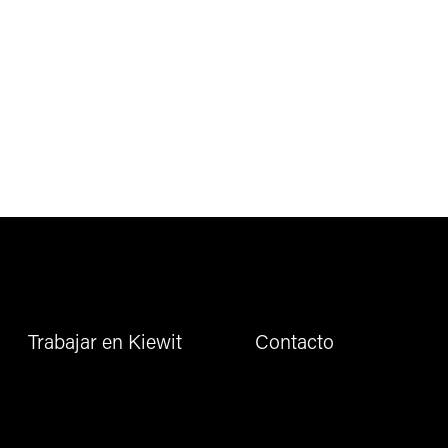
Trabajar en Kiewit
Contacto