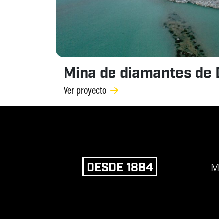
Mina de diamantes de 
Ver proyecto
DESDE 1884
M