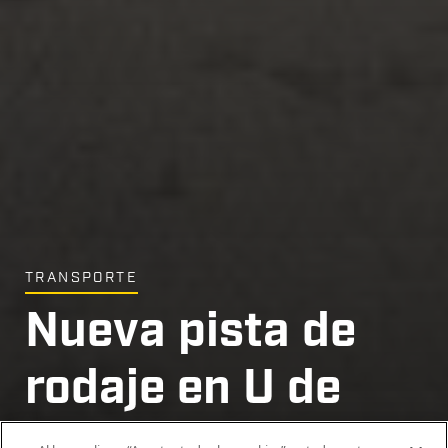
TRANSPORTE
Nueva pista de
rodaje en U de
Crossfield