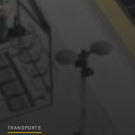
TRANSPORTE