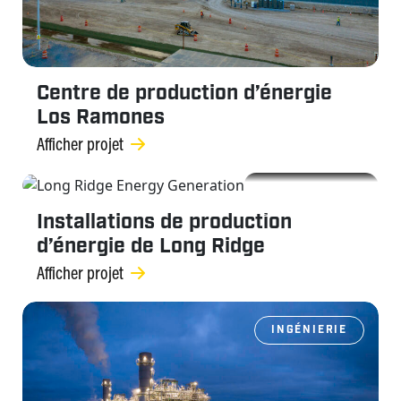
Centre de production d’énergie
Los Ramones
Afficher projet
INGÉNIERIE
Installations de production
d’énergie de Long Ridge
Afficher projet
INGÉNIERIE