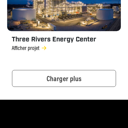
Three Rivers Energy Center
Afficher projet
Charger plus