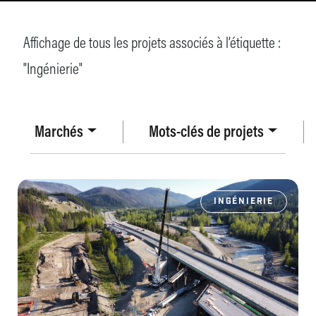
Affichage de tous les projets associés à l’étiquette :
"
Ingénierie
"
Marchés
Mots-clés de projets
INGÉNIERIE