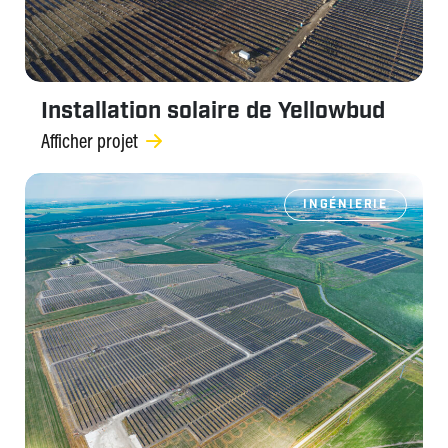
Installation solaire de Yellowbud
Afficher projet
INGÉNIERIE