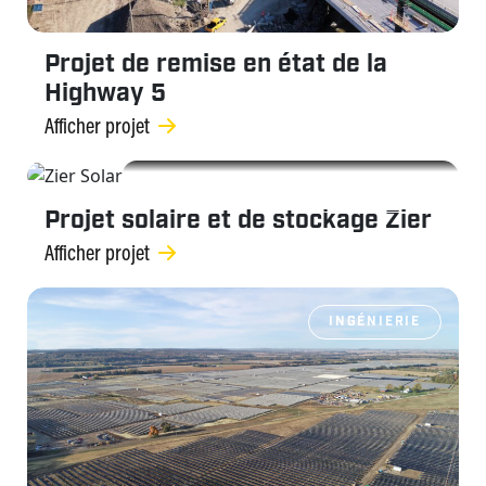
Projet de remise en état de la
Highway 5
Afficher projet
INGÉNIERIE
Projet solaire et de stockage Zier
Afficher projet
INGÉNIERIE