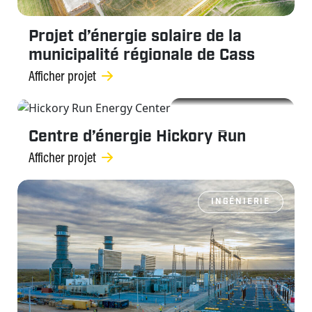
Projet d’énergie solaire de la
municipalité régionale de Cass
Afficher projet
INGÉNIERIE
Centre d’énergie Hickory Run
Afficher projet
INGÉNIERIE