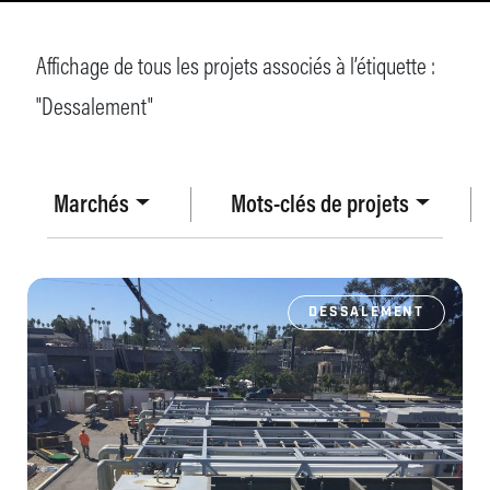
Affichage de tous les projets associés à l’étiquette :
"
Dessalement
"
Marchés
Mots-clés de projets
DESSALEMENT