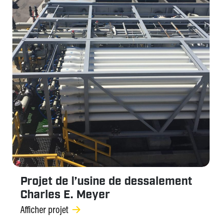
Projet de l’usine de dessalement
Charles E. Meyer
Afficher projet