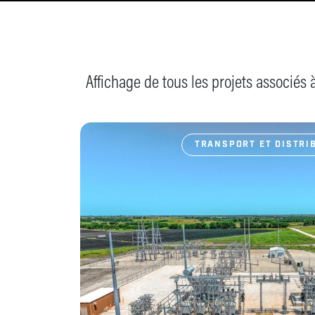
Affichage de tous les projets associés à 
TRANSPORT ET DISTRIB