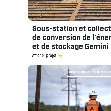
Sous-station et collect
de conversion de l’éner
et de stockage Gemini
Afficher projet
TRANSPORT ET DISTRIB