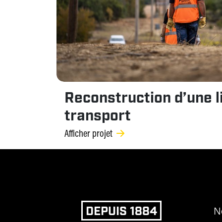
Reconstruction d’une l
transport
Afficher projet
DEPUIS 1884
N