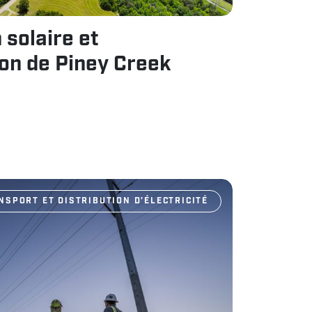
 solaire et
on de Piney Creek
NSPORT ET DISTRIBUTION D’ÉLECTRICITÉ