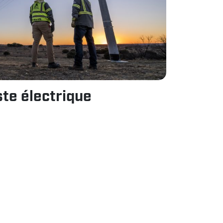
ste électrique