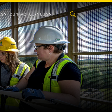
ES
CONTACTEZ-NOUS