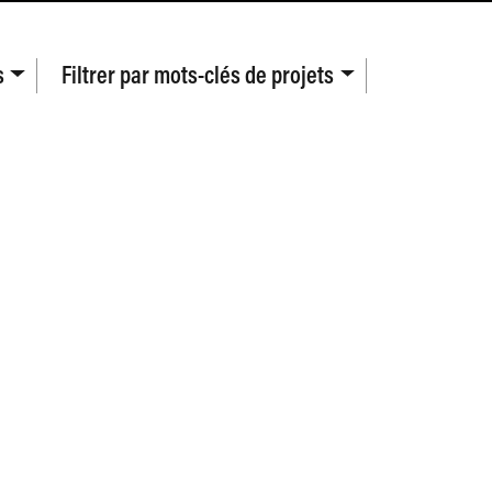
s
Filtrer par
mots-clés de projets