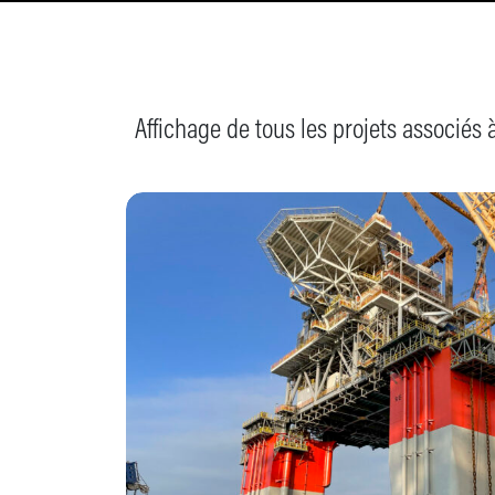
Affichage de tous les projets associés à 