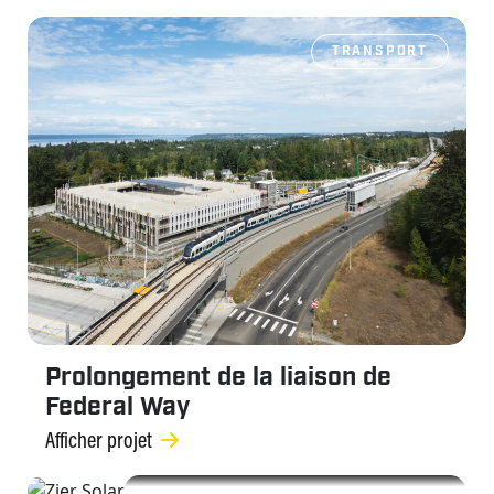
TRANSPORT
Prolongement de la liaison de
Federal Way
Afficher projet