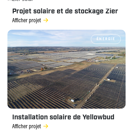
ÉNERGIE
Projet solaire et de stockage Zier
Afficher projet
ÉNERGIE
Installation solaire de Yellowbud
Afficher projet