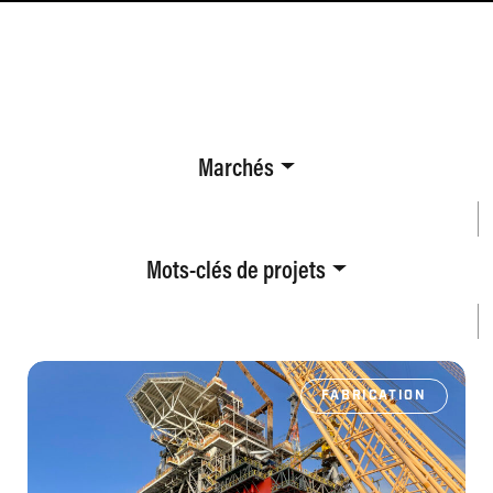
Marchés
Mots-clés de projets
FABRICATION