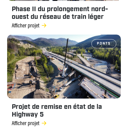
Phase II du prolongement nord-
ouest du réseau de train léger
Afficher projet
PONTS
Projet de remise en état de la
Highway 5
Afficher projet