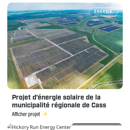
ÉNERGIE
Projet d’énergie solaire de la
municipalité régionale de Cass
Afficher projet