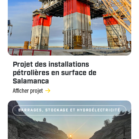
Projet des installations
pétrolières en surface de
Salamanca
Afficher projet
BARRAGES, STOCKAGE ET HYDROÉLECTRICITÉ