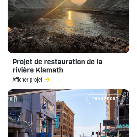
Projet de restauration de la
rivière Klamath
Afficher projet
TRANSPORT