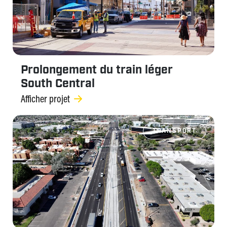
Prolongement du train léger
South Central
Afficher projet
TRANSPORT