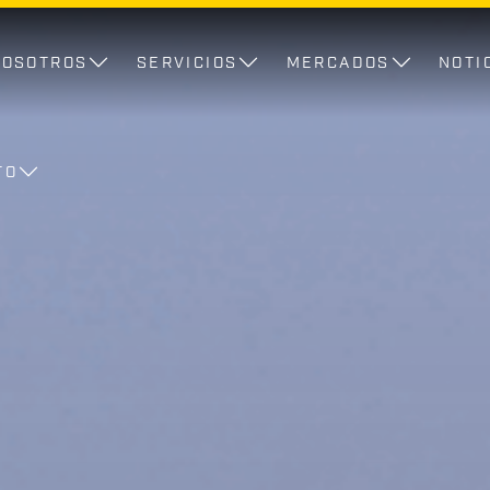
NOSOTROS
SERVICIOS
MERCADOS
NOTI
TO