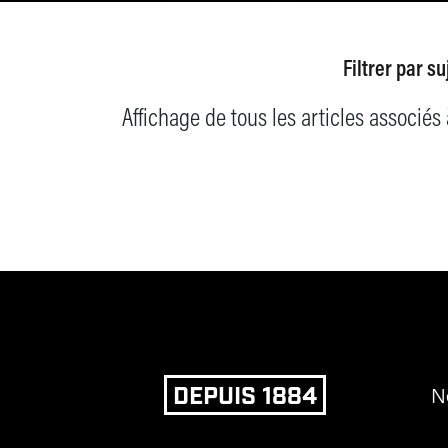
Filtrer par
su
Affichage de tous les articles associés à 
DEPUIS 1884
N