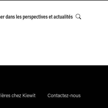
r dans les perspectives et actualités
ières chez Kiewit
Contactez-nous