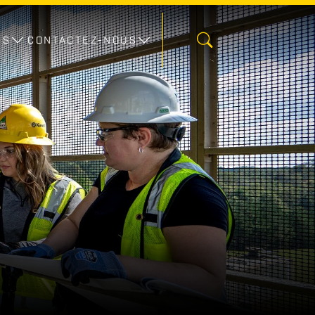
ES
CONTACTEZ-NOUS