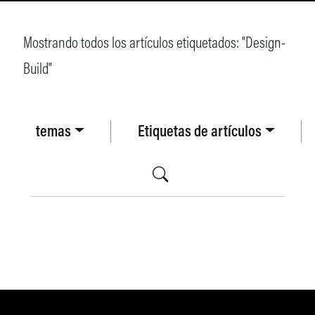
Mostrando todos los artículos etiquetados: "
Design-
Build
"
temas
Etiquetas de artículos